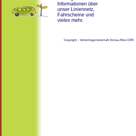
Informationen über
unser Liniennetz,
Fahrscheine und
vieles mehr.
Copyright - Verkehrsgemeischaft Donau-Ries-VDR, 